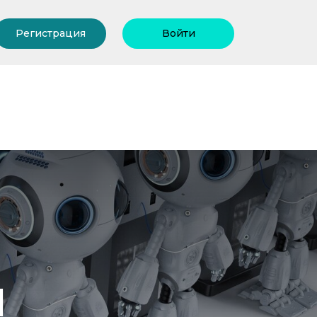
Регистрация
Войти
и