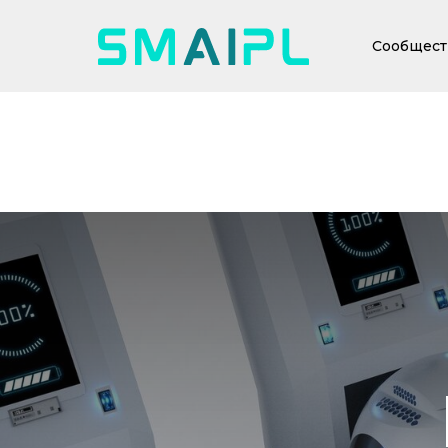
Сообщест