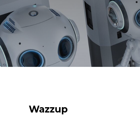
Wazzup