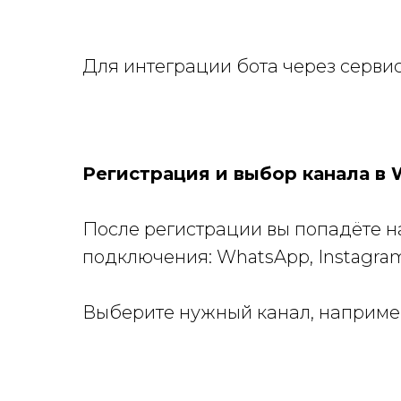
Для интеграции бота через серви
Регистрация и выбор канала в 
После регистрации вы попадёте н
подключения: WhatsApp, Instagram,
Выберите нужный канал, наприм