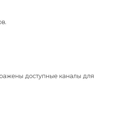
в.
ображены доступные каналы для