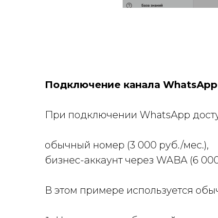
Подключение канала WhatsApp
При подключении WhatsApp досту
обычный номер (3 000 руб./мес.),
бизнес-аккаунт через WABA (6 000 
В этом примере используется обы