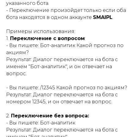
указанного бота.
- Переключение произойдет только если оба
бота находятся в одном аккаунте
SMAIPL
.
Примеры использования:
1.
Переключение с вопросом
:
- Вы пишете: Бот-аналитик Какой прогноз по
акциям?
Результат: Диалог переключается на бота с
именем "Бот-аналитик", и он отвечает на
вопрос.
- Вы пишете: /12345 Какой прогноз по акциям?
Результат: Диалог переключается на бота с
номером 12345, и он отвечает на вопрос.
2.
Переключение без вопроса:
- Вы пишете: Бот-аналитик
Результат: Диалог переключается на бота с
именем "Бот-аналитик".