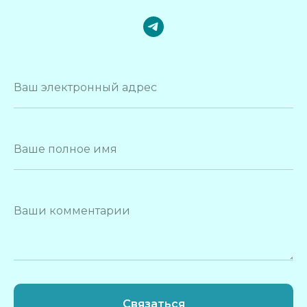
Ваш электронный адрес
Ваше полное имя
Ваши комментарии
Связаться