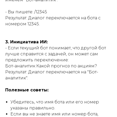
- Вы пишете: /12345
Результат: Диалог переключается на бота с
номером 12345.
3. Инициатива ИИ:
- Если текущий бот понимает, что другой бот
лучше справится с задачей, он может сам
предложить переключение:
Бот-аналитик Какой прогноз по акциям?
Результат: Диалог переключается на "Бот-
аналитик".
Полезные советы:
Убедитесь, что имя бота или его номер
указаны правильно.
Если вы не знаете имя или номер бота,