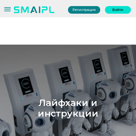
Регистрация
Войти
Лайфхаки и
инструкции