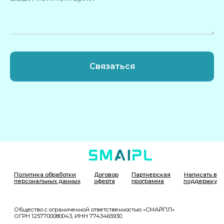
Связаться