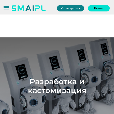
Регистрация
Войти
Разработка и
кастомизация