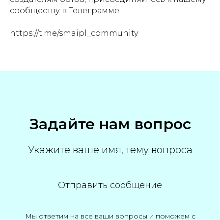
сообществу в Телеграмме:
https://t.me/smaipl_community
Задайте нам вопрос
Укажите ваше имя, тему вопроса
Отправить сообщение
Мы ответим на все ваши вопросы и поможем с