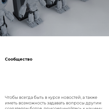
Сообщество
Чтобы всегда быть в курсе новостей, а также
иметь возможность задавать вопросы другим
создателям ботов, присоединяйтесь к нашему