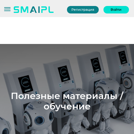
Регистрация
Войти
Полезные материалы /
обучение