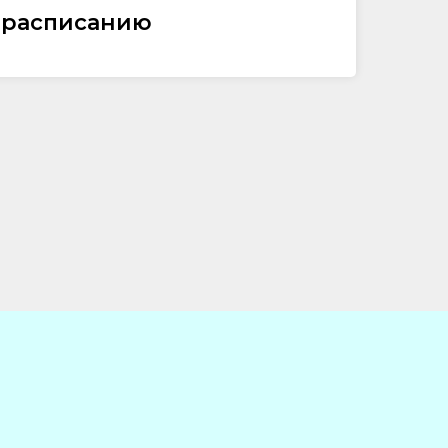
 расписанию