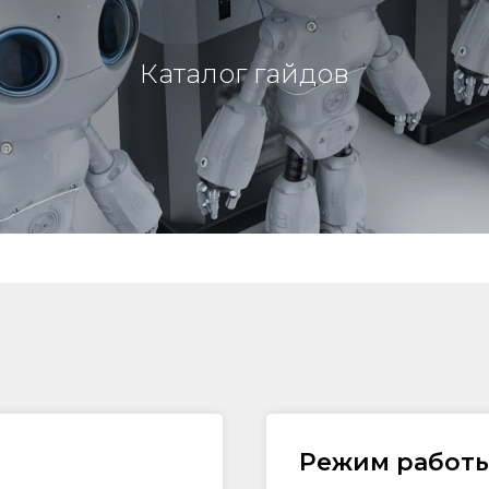
Каталог гайдов
Режим работы