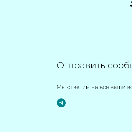
Отправить соо
Мы ответим на все ваши в