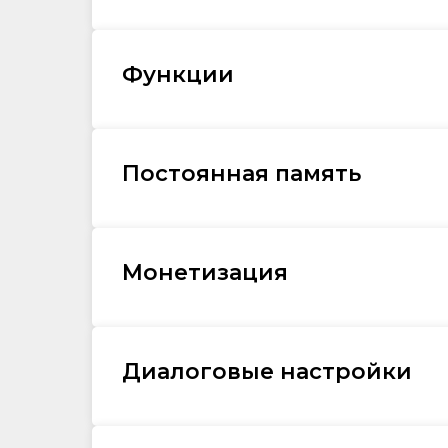
Функции
Постоянная память
Монетизация
Диалоговые настройки