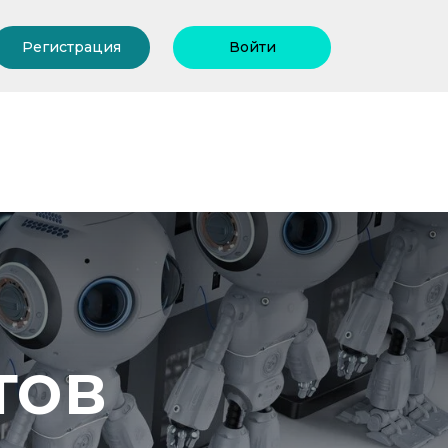
Регистрация
Войти
тов