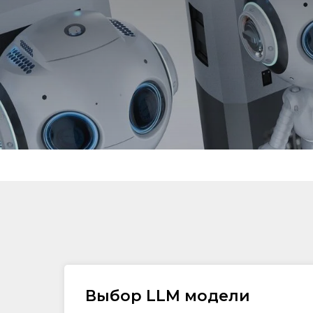
Выбор LLM модели