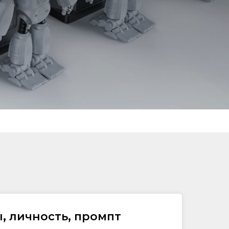
, личность, промпт