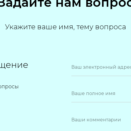
Задайте нам вопро
Укажите ваше имя, тему вопроса
бщение
Ваш электронный адре
опросы
Ваше полное имя
Ваши комментарии