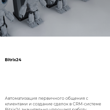
Bitrix24
Автоматизация первичного общения с
клиентами и создание сделок в CRM-системе
Bitrix24 значительно упрощают работу