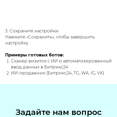
3. Сохраните настройки.
Нажмите «Сохранить», чтобы завершить
настройку.
Примеры готовых ботов:
Сканер визиток с ИИ и автоматизированный
ввод данных в Битрикс24
ИИ-продажник (Битрикс24, TG, WA, IG, VK)
Задайте нам вопрос