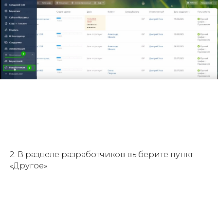
2. В разделе разработчиков выберите пункт
«Другое».