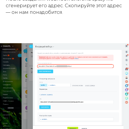
сгенерирует его адрес. Скопируйте этот адрес
— он нам понадобится.