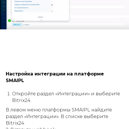
Настройка интеграции на платформе
SMAIPL
Откройте раздел «Интеграции» и выберите
Bitrix24.
В левом меню платформы SMAIPL найдите
раздел «Интеграции». В списке выберите
Bitrix24.