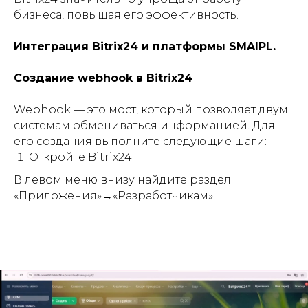
бизнеса, повышая его эффективность.
Интеграция Bitrix24 и платформы SMAIPL.
Создание webhook в Bitrix24
Webhook — это мост, который позволяет двум
системам обмениваться информацией. Для
его создания выполните следующие шаги:
Откройте Bitrix24
В левом меню внизу найдите раздел
«Приложения»→«Разработчикам».