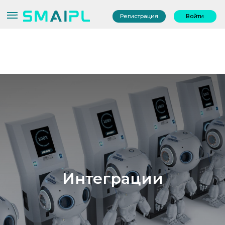
Регистрация
Войти
Интеграции