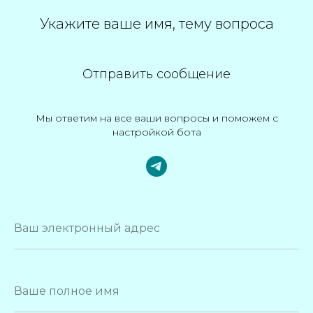
Укажите ваше имя, тему вопроса
Отправить сообщение
Мы ответим на все ваши вопросы и поможем с
настройкой бота
Ваш электронный адрес
Ваше полное имя