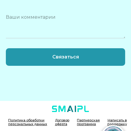
Ваши комментарии
Связаться