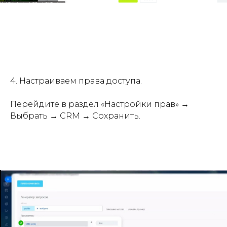
4. Настраиваем права доступа.
Перейдите в раздел «Настройки прав» →
Выбрать → CRM → Сохранить.