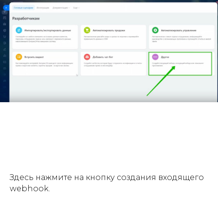
Здесь нажмите на кнопку создания входящего
webhook.