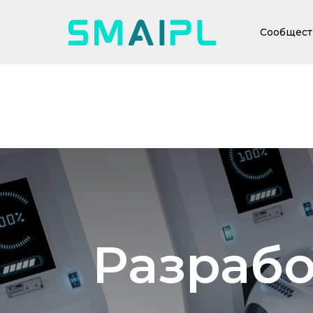
Сообщест
Разрабо