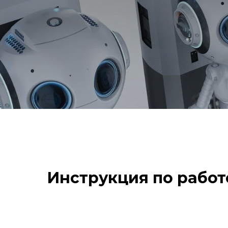
Инструкция по работе