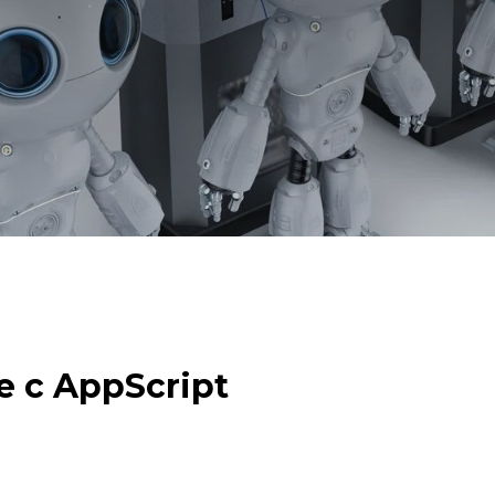
 с AppScript